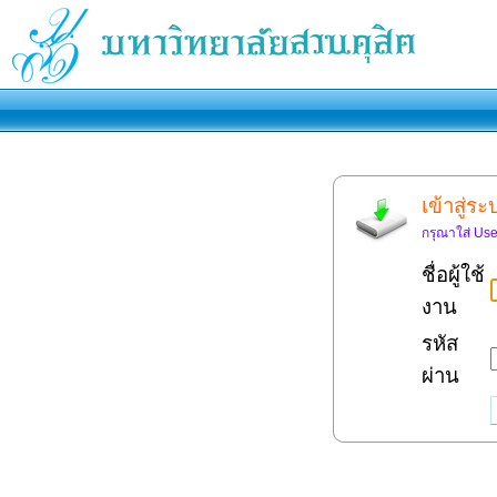
เข้าสู่ร
กรุณาใส่ Use
ชื่อผู้ใช้
งาน
รหัส
ผ่าน